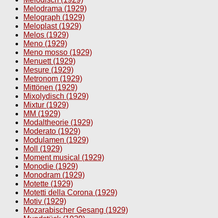
Melodrama (1929)
Melograph (1929)
Meloplast (1929)
Melos (1929)
Meno (1929)
Meno mosso (1929)
Menuett (1929)
Mesure (1929)
Metronom (1929)
Mittönen (1929)
Mixolydisch (1929)
Mixtur (1929)
MM (1929)
Modaltheorie (1929)
Moderato (1929)
Modulamen (1929)
Moll (1929)
Moment musical (1929)
Monodie (1929)
Monodram (1929)
Motette (1929)
Motetti della Corona (1929)
Motiv (1929)
Mozarabischer Gesang (1929)