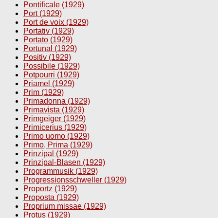
Pontificale (1929)
Port (1929)
Port de voix (1929)
Portativ (1929)
Portato (1929)
Portunal (1929)
Positiv (1929)
Possibile (1929)
Potpourri (1929)
Priamel (1929)
Prim (1929)
Primadonna (1929)
Primavista (1929)
Primgeiger (1929)
Primicerius (1929)
Primo uomo (1929)
Primo, Prima (1929)
Prinzipal (1929)
Prinzipal-Blasen (1929)
Programmusik (1929)
Progressionsschweller (1929)
Proportz (1929)
Proposta (1929)
Proprium missae (1929)
Protus (1929)