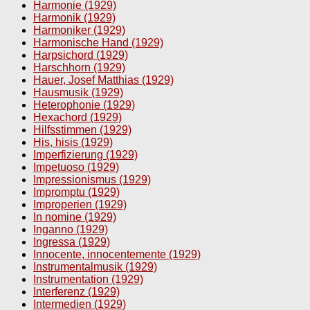
Harmonie (1929)
Harmonik (1929)
Harmoniker (1929)
Harmonische Hand (1929)
Harpsichord (1929)
Harschhorn (1929)
Hauer, Josef Matthias (1929)
Hausmusik (1929)
Heterophonie (1929)
Hexachord (1929)
Hilfsstimmen (1929)
His, hisis (1929)
Imperfizierung (1929)
Impetuoso (1929)
Impressionismus (1929)
Impromptu (1929)
Improperien (1929)
In nomine (1929)
Inganno (1929)
Ingressa (1929)
Innocente, innocentemente (1929)
Instrumentalmusik (1929)
Instrumentation (1929)
Interferenz (1929)
Intermedien (1929)