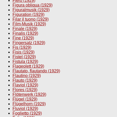
Fiero (1929)
Figura obliqua (1929)
Figuralmusik (1929)
Figuration (1929)
Filar il tuono (1929)
Film-Musik (1929)
Finale (1929)
Finalis (1929)
Fine (1929)
Fingersatz (1929)
Fis (1929)
Fisis (1929)
Fistel (1929)
Fistula (1929)
Flageolett (1929)
Flautato, flautando (1929)
Flautino (1929)
Flauto (1929)
Flaviol (1929)
Flores (1929)
Flötenwerk (1929)
Flügel (1929)
Flügelhorn (1929)
Fluviol (1929)
Foglietto (1929)