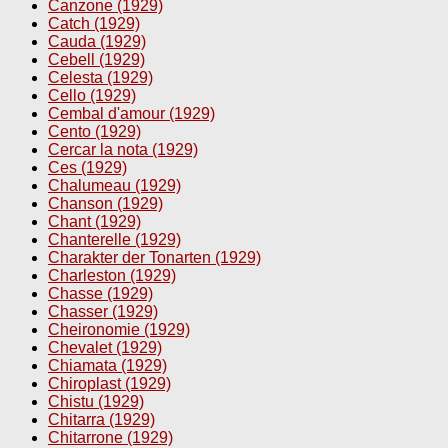
Canzone (1929)
Catch (1929)
Cauda (1929)
Cebell (1929)
Celesta (1929)
Cello (1929)
Cembal d'amour (1929)
Cento (1929)
Cercar la nota (1929)
Ces (1929)
Chalumeau (1929)
Chanson (1929)
Chant (1929)
Chanterelle (1929)
Charakter der Tonarten (1929)
Charleston (1929)
Chasse (1929)
Chasser (1929)
Cheironomie (1929)
Chevalet (1929)
Chiamata (1929)
Chiroplast (1929)
Chistu (1929)
Chitarra (1929)
Chitarrone (1929)