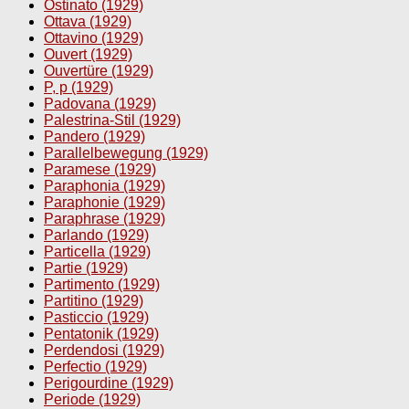
Ostinato (1929)
Ottava (1929)
Ottavino (1929)
Ouvert (1929)
Ouvertüre (1929)
P, p (1929)
Padovana (1929)
Palestrina-Stil (1929)
Pandero (1929)
Parallelbewegung (1929)
Paramese (1929)
Paraphonia (1929)
Paraphonie (1929)
Paraphrase (1929)
Parlando (1929)
Particella (1929)
Partie (1929)
Partimento (1929)
Partitino (1929)
Pasticcio (1929)
Pentatonik (1929)
Perdendosi (1929)
Perfectio (1929)
Perigourdine (1929)
Periode (1929)