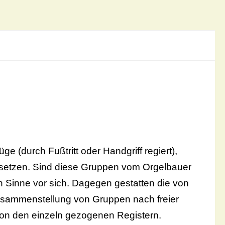
e (durch Fußtritt oder Handgriff regiert),
 setzen. Sind diese Gruppen vom Orgelbauer
 Sinne vor sich. Dagegen gestatten die von
Zusammenstellung von Gruppen nach freier
von den einzeln gezogenen Registern.