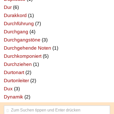
Dur
(6)
Durakkord
(1)
Durchführung
(7)
Durchgang
(4)
Durchgangstöne
(3)
Durchgehende Noten
(1)
Durchkomponiert
(5)
Durchziehen
(1)
Durtonart
(2)
Durtonleiter
(2)
Dux
(3)
Dynamik
(2)