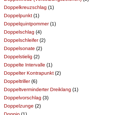
Doppelkreuzschlag
(1)
Doppelpunkt
(1)
Doppelquintpommer
(1)
Doppelschlag
(4)
Doppelschleifer
(2)
Doppelsonate
(2)
Doppelstielig
(2)
Doppelte Intervalle
(1)
Doppelter Kontrapunkt
(2)
Doppeltriller
(6)
Doppeltverminderter Dreiklang
(1)
Doppelvorschlag
(3)
Doppelzunge
(2)
Doppio
(1)