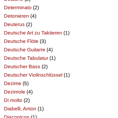
Determinato
(2)
Detonieren
(4)
Deuterus
(2)
Deutsche Art zu Taktieren
(1)
Deutsche Flöte
(3)
Deutsche Guitarre
(4)
Deutsche Tabulatur
(1)
Deutscher Bass
(2)
Deutscher Violinschlüssel
(1)
Dezime
(5)
Dezimole
(4)
Di molto
(2)
Diabelli, Anton
(1)
Diaconicon
(1)