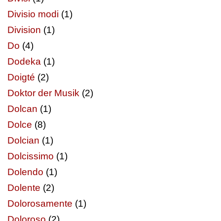
Divisio modi
(1)
Division
(1)
Do
(4)
Dodeka
(1)
Doigté
(2)
Doktor der Musik
(2)
Dolcan
(1)
Dolce
(8)
Dolcian
(1)
Dolcissimo
(1)
Dolendo
(1)
Dolente
(2)
Dolorosamente
(1)
Doloroso
(2)