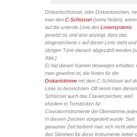
Diskantschlüssel, oder Diskantzeichen, ne
man den
C-Schlüssel
(siehe Noten), wenn
auf die unterste Linie des
Liniensystems
gesetzt ist, und also anzeigt, dass das
eingestrichene c auf dieser Linie steht und
übrigen Töne danach abgezählt werden [s
Abb.].
Er hat diesen Namen deswegen erhalten, 
man gewohnt ist, die Noten für die
Diskantstimme
mit dem C-Schlüssel auf di
Linie zu bezeichnen. Oft nennt man diese
Schlüssel auch das Clavierzeichen, weil
ehedem in Tonstücken für
Claviaturinstrumente die Oberstimme jeder
in diesem Zeichen vorgestellt wurde. Seit
geraumer Zeit bedient man sich nicht allein
den Stimmen für diese Instrumente lieber 