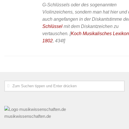
G-Schlüssels oder des sogenannten
Violinzeichens, sondern man hat hier und
auch angefangen in der Diskantstimme d
Schlüssel
mit dem Diskantzeichen zu
vertauschen.
[
Koch Musikalisches Lexikon
1802
, 434f]
musikwissenschaften.de