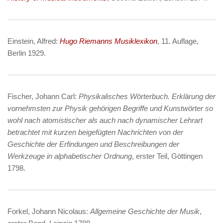
Einstein, Alfred:
Hugo Riemanns Musiklexikon
, 11. Auflage,
Berlin 1929.
Fischer, Johann Carl:
Physikalisches Wörterbuch. Erklärung der
vornehmsten zur Physik gehörigen Begriffe und Kunstwörter so
wohl nach atomistischer als auch nach dynamischer Lehrart
betrachtet mit kurzen beigefügten Nachrichten von der
Geschichte der Erfindungen und Beschreibungen der
Werkzeuge in alphabetischer Ordnung
, erster Teil, Göttingen
1798.
Forkel, Johann Nicolaus:
Allgemeine Geschichte der Musik
,