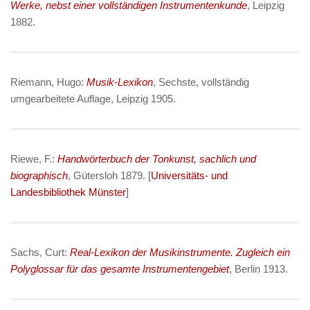
Werke, nebst einer vollständigen Instrumentenkunde
, Leipzig
1882.
Riemann, Hugo:
Musik-Lexikon
, Sechste, vollständig
umgearbeitete Auflage, Leipzig 1905.
Riewe, F.:
Handwörterbuch der Tonkunst, sachlich und
biographisch
, Gütersloh 1879. [
Universitäts- und
Landesbibliothek Münster
]
Sachs, Curt:
Real-Lexikon der Musikinstrumente. Zugleich ein
Polyglossar für das gesamte Instrumentengebiet
, Berlin 1913.