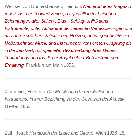
Welcker von Gontershausen, Heinrich:
Neu eröffnetes Magazin
musikalischer Tonwerkzeuge, dargestellt in technischen
Zeichnungen aller Saiten-, Blas-, Schlag- & Friktions-
Instrumente; unter Aufnahme der neuesten Verbesserungen und
darauf bezüglichen statistischen Notizen, nebst geschichtlicher
Uebersicht der Musik und Instrumente vom ersten Ursprung bis
in die Jetztzeit, mit specieller Beschreibung ihres Baues,
Tonumfangs und fasslicher Angabe ihrer Behandlung und
Erhaltung
, Frankfurt am Main 1855.
Zamminer, Friedrich:
Die Musik und die musikalischen
Instrumente in ihrer Beziehung zu den Gesetzen der Akustik
,
Gießen 1855.
Zuth, Josef:
Handbuch der Laute und Gitarre
, Wien 1926–28.