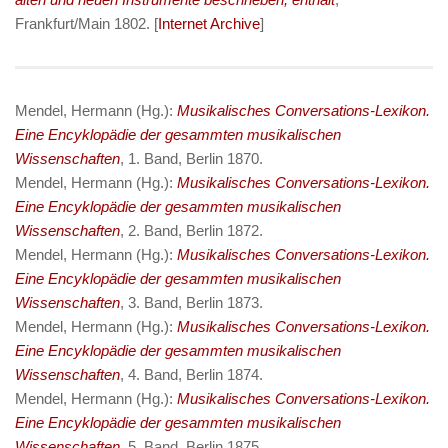
Frankfurt/Main 1802. [
Internet Archive
]
Mendel, Hermann (Hg.):
Musikalisches Conversations-Lexikon.
Eine Encyklopädie der gesammten musikalischen
Wissenschaften
, 1. Band, Berlin 1870.
Mendel, Hermann (Hg.):
Musikalisches Conversations-Lexikon.
Eine Encyklopädie der gesammten musikalischen
Wissenschaften
, 2. Band, Berlin 1872.
Mendel, Hermann (Hg.):
Musikalisches Conversations-Lexikon.
Eine Encyklopädie der gesammten musikalischen
Wissenschaften
, 3. Band, Berlin 1873.
Mendel, Hermann (Hg.):
Musikalisches Conversations-Lexikon.
Eine Encyklopädie der gesammten musikalischen
Wissenschaften
, 4. Band, Berlin 1874.
Mendel, Hermann (Hg.):
Musikalisches Conversations-Lexikon.
Eine Encyklopädie der gesammten musikalischen
Wissenschaften
, 5. Band, Berlin 1875.