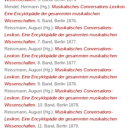
Mendel, Hermann (Hg.):
Musikalisches Conversations-Lexikon.
Eine Encyklopädie der gesammten musikalischen
Wissenschaften
, 6. Band, Berlin 1876.
Reissmann, August (Hg.):
Musikalisches Conversations-
Lexikon. Eine Encyklopädie der gesammten musikalischen
Wissenschaften
, 7. Band, Berlin 1877.
Reissmann, August (Hg.):
Musikalisches Conversations-
Lexikon. Eine Encyklopädie der gesammten musikalischen
Wissenschaften
, 8. Band, Berlin 1877.
Reissmann, August (Hg.):
Musikalisches Conversations-
Lexikon. Eine Encyklopädie der gesammten musikalischen
Wissenschaften
, 9. Band, Berlin 1878.
Reissmann, August (Hg.):
Musikalisches Conversations-
Lexikon. Eine Encyklopädie der gesammten musikalischen
Wissenschaften
, 10. Band, Berlin 1878.
Reissmann, August (Hg.):
Musikalisches Conversations-
Lexikon. Eine Encyklopädie der gesammten musikalischen
Wissenschaften
, 11. Band, Berlin 1879.