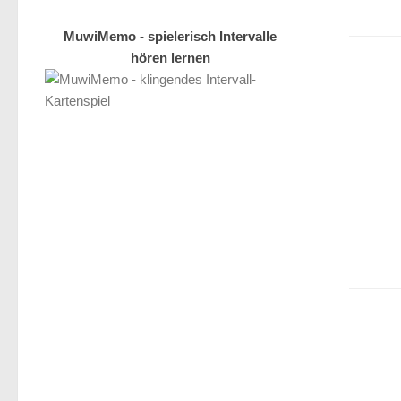
MuwiMemo - spielerisch Intervalle
hören lernen