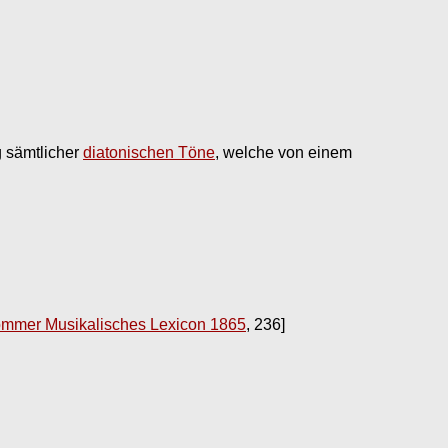
 sämtlicher
diatonischen Töne
, welche von einem
mmer Musikalisches Lexicon 1865
, 236]