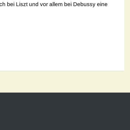
 bei Liszt und vor allem bei Debussy eine