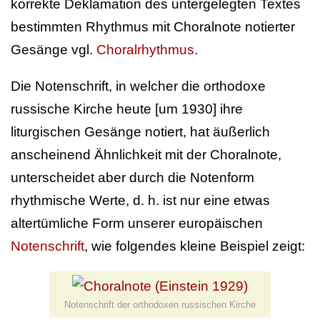
korrekte Deklamation des untergelegten Textes
bestimmten Rhythmus mit Choralnote notierter
Gesänge vgl.
Choralrhythmus
.
Die Notenschrift, in welcher die orthodoxe
russische Kirche heute [um 1930] ihre
liturgischen Gesänge notiert, hat äußerlich
anscheinend Ähnlichkeit mit der Choralnote,
unterscheidet aber durch die Notenform
rhythmische Werte, d. h. ist nur eine etwas
altertümliche Form unserer europäischen
Notenschrift
, wie folgendes kleine Beispiel zeigt:
Notenschrift der orthodoxen russischen Kirche