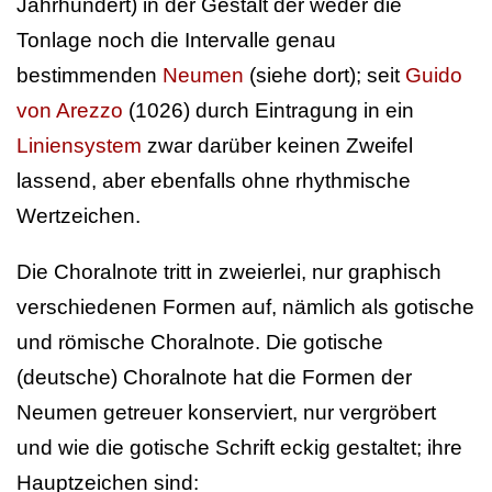
Jahrhundert) in der Gestalt der weder die
Tonlage noch die Intervalle genau
bestimmenden
Neumen
(siehe dort); seit
Guido
von Arezzo
(1026) durch Eintragung in ein
Liniensystem
zwar darüber keinen Zweifel
lassend, aber ebenfalls ohne rhythmische
Wertzeichen.
Die Choralnote tritt in zweierlei, nur graphisch
verschiedenen Formen auf, nämlich als gotische
und römische Choralnote. Die gotische
(deutsche) Choralnote hat die Formen der
Neumen getreuer konserviert, nur vergröbert
und wie die gotische Schrift eckig gestaltet; ihre
Hauptzeichen sind: