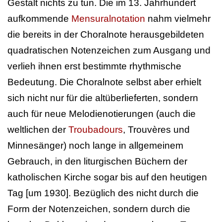
Gestalt nichts zu tun. Die im 13. Jahrhundert
aufkommende
Mensuralnotation
nahm vielmehr
die bereits in der Choralnote herausgebildeten
quadratischen Notenzeichen zum Ausgang und
verlieh ihnen erst bestimmte rhythmische
Bedeutung. Die Choralnote selbst aber erhielt
sich nicht nur für die altüberlieferten, sondern
auch für neue Melodienotierungen (auch die
weltlichen der
Troubadours
, Trouvères und
Minnesänger) noch lange in allgemeinem
Gebrauch, in den liturgischen Büchern der
katholischen Kirche sogar bis auf den heutigen
Tag [um 1930]. Bezüglich des nicht durch die
Form der Notenzeichen, sondern durch die