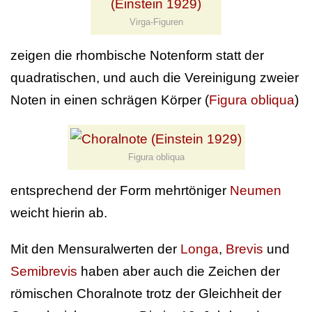
Virga-Figuren
zeigen die rhombische Notenform statt der
quadratischen, und auch die Vereinigung zweier
Noten in einen schrägen Körper (
Figura obliqua
)
Figura obliqua
entsprechend der Form mehrtöniger
Neumen
weicht hierin ab.
Mit den Mensuralwerten der
Longa
,
Brevis
und
Semibrevis
haben aber auch die Zeichen der
römischen Choralnote trotz der Gleichheit der