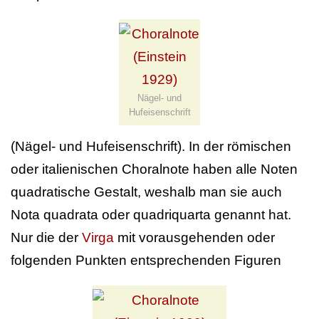
Nägel- und
Hufeisenschrift
(Nägel- und Hufeisenschrift). In der römischen
oder italienischen Choralnote haben alle Noten
quadratische Gestalt, weshalb man sie auch
Nota quadrata oder quadriquarta genannt hat.
Nur die der
Virga
mit vorausgehenden oder
folgenden Punkten entsprechenden Figuren