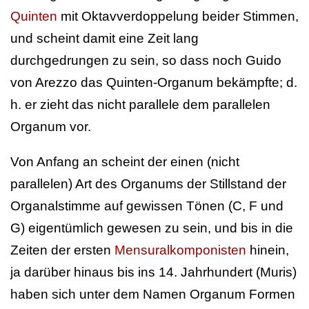
Quinten
mit Oktavverdoppelung beider Stimmen,
und scheint damit eine Zeit lang
durchgedrungen zu sein, so dass noch Guido
von Arezzo das Quinten-Organum bekämpfte; d.
h. er zieht das nicht parallele dem parallelen
Organum vor.
Von Anfang an scheint der einen (nicht
parallelen) Art des Organums der Stillstand der
Organalstimme auf gewissen Tönen (C, F und
G) eigentümlich gewesen zu sein, und bis in die
Zeiten der ersten
Mensuralkomponisten
hinein,
ja darüber hinaus bis ins 14. Jahrhundert (Muris)
haben sich unter dem Namen Organum Formen