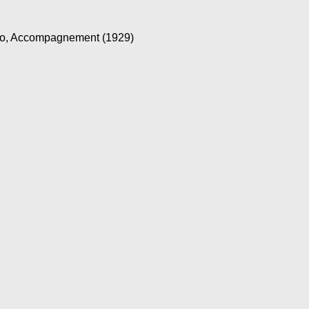
, Accompagnement (1929)