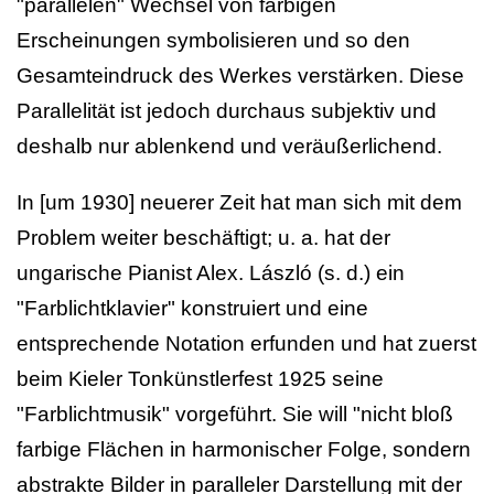
"parallelen" Wechsel von farbigen
Erscheinungen symbolisieren und so den
Gesamteindruck des Werkes verstärken. Diese
Parallelität ist jedoch durchaus subjektiv und
deshalb nur ablenkend und veräußerlichend.
In [um 1930] neuerer Zeit hat man sich mit dem
Problem weiter beschäftigt; u. a. hat der
ungarische Pianist Alex. László (s. d.) ein
"Farblichtklavier" konstruiert und eine
entsprechende Notation erfunden und hat zuerst
beim Kieler Tonkünstlerfest 1925 seine
"Farblichtmusik" vorgeführt. Sie will "nicht bloß
farbige Flächen in harmonischer Folge, sondern
abstrakte Bilder in paralleler Darstellung mit der