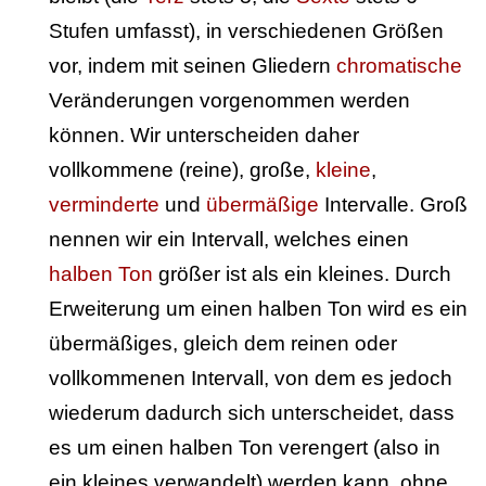
Stufen umfasst), in verschiedenen Größen
vor, indem mit seinen Gliedern
chromatische
Veränderungen vorgenommen werden
können. Wir unterscheiden daher
vollkommene (reine), große,
kleine
,
verminderte
und
übermäßige
Intervalle. Groß
nennen wir ein Intervall, welches einen
halben Ton
größer ist als ein kleines. Durch
Erweiterung um einen halben Ton wird es ein
übermäßiges, gleich dem reinen oder
vollkommenen Intervall, von dem es jedoch
wiederum dadurch sich unterscheidet, dass
es um einen halben Ton verengert (also in
ein kleines verwandelt) werden kann, ohne