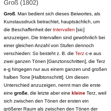
Groß (1802)
Groß
. Man bedient sich dieses Beiwortes, als
Kunstausdruck betrachtet, hauptsächlich, um
die Beschaffenheit der
Intervallen
[sic]
anzuzeigen. Die Intervallen sind gewöhnlich bei
einer gleichen Anzahl von Stufen dennoch
verschieden: So besteht z. B. die
Terz
c-e aus
zwei ganzen Tönen [Ganztonschritten], die Terz
e-g hingegen nur aus einem ganzen und großen
halben Tone [Halbtonschritt]. Um diesen
Unterschied anzuzeigen, nennt man die erste
eine
große
, die letzte aber eine
kleine
Terz, weil
sich zwischen den Tönen der ersten ein
größerer Raum als zwischen den Tönen der