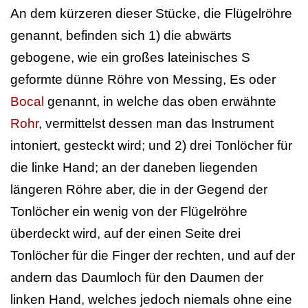
An dem kürzeren dieser Stücke, die Flügelröhre
genannt, befinden sich 1) die abwärts
gebogene, wie ein großes lateinisches S
geformte dünne Röhre von Messing, Es oder
Bocal
genannt, in welche das oben erwähnte
Rohr
, vermittelst dessen man das Instrument
intoniert, gesteckt wird; und 2) drei Tonlöcher für
die linke Hand; an der daneben liegenden
längeren Röhre aber, die in der Gegend der
Tonlöcher ein wenig von der Flügelröhre
überdeckt wird, auf der einen Seite drei
Tonlöcher für die Finger der rechten, und auf der
andern das Daumloch für den Daumen der
linken Hand, welches jedoch niemals ohne eine