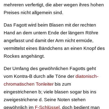
mehreren verfertigt, die aber wegen ihres hohen
Preises nicht allgemein sind.
Das Fagott wird beim Blasen mit der rechten
Hand an dem untern Ende der längern Röhre
angefasst und damit der Arm nicht ermüde,
vermittelst eines Bändchens an einen Knopf des
Rockes angehängt.
Der Umfang des gewöhnlichen Fagotts geht
vom Kontra-B durch alle Töne der
diatonisch-
chromatischen Tonleiter
bis zum
eingestrichenen b; viele blasen sogar bis ins
zweigestrichene d. Seine Noten stehen
gewöhnlich im
F-Schlüssel
, doch bedient man