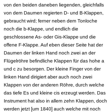
von den beiden daneben liegenden, gleichfalls
von dem Daumen regierten D- und B-Klappen,
gebraucht wird; ferner neben dem Tonloche
noch die b-Klappe, und endlich die
geschlossene As- oder Gis-Klappe und die
offene F-Klappe. Auf eben dieser Seite hat der
Daumen der linken Hand noch zwei an der
Flügelröhre befindliche Klappen für das hohe a
und c zu besorgen. Der kleine Finger von der
linken Hand dirigiert aber auch noch zwei
Klappen von der anderen Röhre, durch welche
das tiefe Es und kleine cis erzeugt werden. Das
Instrument hat also in allem zehn Klappen, doch
werden jetzt [um 1840] auch welche mit noch