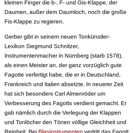
kleinen Finger die b-, F- und Gis-Klappe, der
Daumen, außer dem Daumloch, noch die große
Fis-Klappe zu regieren.
Gerber gibt in seinem neuen Tonkünstler-
Lexikon Siegmund Schnitzer,
Instrumentenmacher in Nürnberg (starb 1578),
als einen Meister an, der ganz vorzüglich gute
Fagotte verfertigt habe, die er in Deutschland,
Frankreich und Italien absetzte. In neuerer Zeit
hat sich besonders Carl Almenröder um
Verbesserung des Fagotts verdient gemacht. Er
gab nämlich durch die Verlegung der Klappen
und Tonlöcher den Tönen völlige Gleichheit und
Reinheit. Bei
Blasinstrumenten
vertritt das Fagott