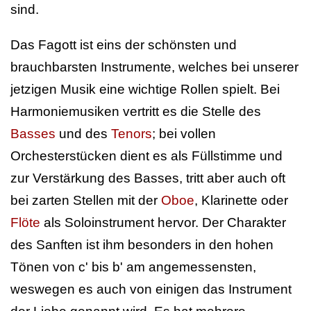
sind.
Das Fagott ist eins der schönsten und
brauchbarsten Instrumente, welches bei unserer
jetzigen Musik eine wichtige Rollen spielt. Bei
Harmoniemusiken vertritt es die Stelle des
Basses
und des
Tenors
; bei vollen
Orchesterstücken dient es als Füllstimme und
zur Verstärkung des Basses, tritt aber auch oft
bei zarten Stellen mit der
Oboe
, Klarinette oder
Flöte
als Soloinstrument hervor. Der Charakter
des Sanften ist ihm besonders in den hohen
Tönen von c' bis b' am angemessensten,
weswegen es auch von einigen das Instrument