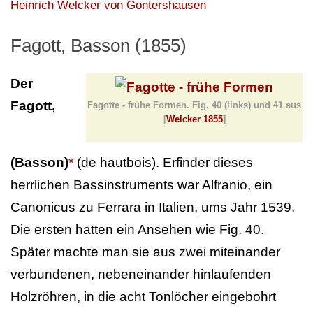
Heinrich Welcker von Gontershausen
Fagott, Basson (1855)
Der
Fagott,
Fagotte - frühe Formen. Fig. 40 (links) und 41 aus
[
Welcker 1855
]
(Basson)
*
(de hautbois). Erfinder dieses
herrlichen Bassinstruments war Alfranio, ein
Canonicus zu Ferrara in Italien, ums Jahr 1539.
Die ersten hatten ein Ansehen wie Fig. 40.
Später machte man sie aus zwei miteinander
verbundenen, nebeneinander hinlaufenden
Holzröhren, in die acht Tonlöcher eingebohrt