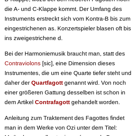
die A- und C-Klappe kommt. Der Umfang des
Instruments erstreckt sich vom Kontra-B bis zum
eingestrichenen as. Konzertspieler blasen oft bis
ins zweigestrichene d.
Bei der Harmoniemusik braucht man, statt des
Contraviolons
[sic], eine Dimension dieses
Instrumentes, die um eine Quarte tiefer steht und
daher der
Quartfagott
genannt wird. Von noch
einer größeren Gattung desselben ist schon in
dem Artikel
Contrafagott
gehandelt worden.
Anleitung zum Traktement des Fagottes findet
man in dem Werke von Ozi unter dem Titel: