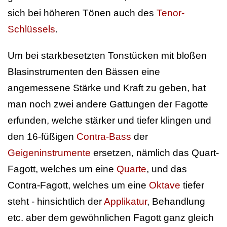
sich bei höheren Tönen auch des
Tenor-
Schlüssels
.
Um bei starkbesetzten Tonstücken mit bloßen
Blasinstrumenten den Bässen eine
angemessene Stärke und Kraft zu geben, hat
man noch zwei andere Gattungen der Fagotte
erfunden, welche stärker und tiefer klingen und
den 16-füßigen
Contra-Bass
der
Geigeninstrumente
ersetzen, nämlich das Quart-
Fagott, welches um eine
Quarte
, und das
Contra-Fagott, welches um eine
Oktave
tiefer
steht - hinsichtlich der
Applikatur
, Behandlung
etc. aber dem gewöhnlichen Fagott ganz gleich