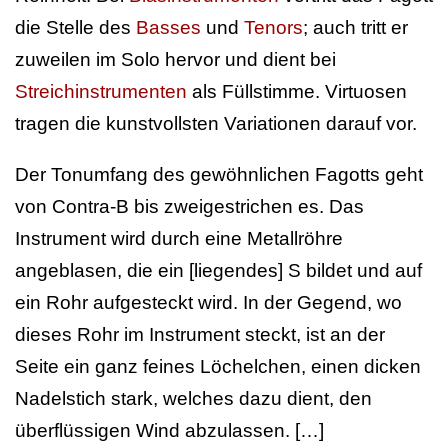
die Stelle des
Basses
und
Tenors
; auch tritt er
zuweilen im Solo hervor und dient bei
Streichinstrumenten
als Füllstimme. Virtuosen
tragen die kunstvollsten Variationen darauf vor.
Der Tonumfang des gewöhnlichen Fagotts geht
von Contra-B bis zweigestrichen es. Das
Instrument wird durch eine Metallröhre
angeblasen, die ein [liegendes] S bildet und auf
ein Rohr aufgesteckt wird. In der Gegend, wo
dieses Rohr im Instrument steckt, ist an der
Seite ein ganz feines Löchelchen, einen dicken
Nadelstich stark, welches dazu dient, den
überflüssigen Wind abzulassen. […]