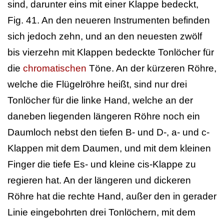
sind, darunter eins mit einer Klappe bedeckt,
Fig. 41. An den neueren Instrumenten befinden
sich jedoch zehn, und an den neuesten zwölf
bis vierzehn mit Klappen bedeckte Tonlöcher für
die
chromatischen
Töne. An der kürzeren Röhre,
welche die Flügelröhre heißt, sind nur drei
Tonlöcher für die linke Hand, welche an der
daneben liegenden längeren Röhre noch ein
Daumloch nebst den tiefen B- und D-, a- und c-
Klappen mit dem Daumen, und mit dem kleinen
Finger die tiefe Es- und kleine cis-Klappe zu
regieren hat. An der längeren und dickeren
Röhre hat die rechte Hand, außer den in gerader
Linie eingebohrten drei Tonlöchern, mit dem