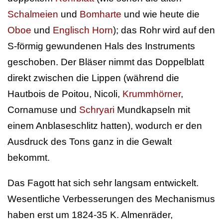
Schalmeien
und
Bomharte
und wie heute die
Oboe
und
Englisch Horn
); das Rohr wird auf den
S-förmig gewundenen Hals des Instruments
geschoben. Der Bläser nimmt das Doppelblatt
direkt zwischen die Lippen (während die
Hautbois de Poitou, Nicoli,
Krummhörner
,
Cornamuse und
Schryari
Mundkapseln mit
einem Anblaseschlitz hatten), wodurch er den
Ausdruck des Tons ganz in die Gewalt
bekommt.
Das Fagott hat sich sehr langsam entwickelt.
Wesentliche Verbesserungen des Mechanismus
haben erst um 1824-35 K. Almenräder,