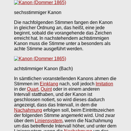
sechsstimmiger Kanon
Die nachfolgenden Stimmen fangen den Kanon
in gleicher Ordnung an, das heißt, eine jede
beginnt, sobald die vorangehende das Zeichen
erreicht hat. In nachstehendem achtstimmigen
Kanon muss die Stimme unter a besonders als
achte Stimme ausgeführt werden.
achtstimmiger Kanon (Bach)
In sämtlichen voranstellenden Kanons ahmen die
Stimmen im
Einklang
nach, soll jedoch
Imitation
in der
Quart
,
Quint
oder in einem anderen
Intervall statthaben, und der Kanon ist
geschlossen notiert, so wird dieses dadurch
angezeigt, dass das Intervall, in dem die
Nachahmung
erfolgen soll, beim Eintrittszeichen
der folgenden Stimme angemerkt wird. Und zwar
über dem
Liniensystem
, wenn die Nachahmung
um das betreffende Intervall höher, und unter dem