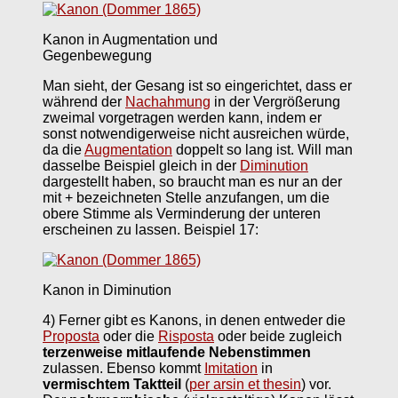
Kanon in Augmentation und
Gegenbewegung
Man sieht, der Gesang ist so eingerichtet, dass er
während der
Nachahmung
in der Vergrößerung
zweimal vorgetragen werden kann, indem er
sonst notwendigerweise nicht ausreichen würde,
da die
Augmentation
doppelt so lang ist. Will man
dasselbe Beispiel gleich in der
Diminution
dargestellt haben, so braucht man es nur an der
mit + bezeichneten Stelle anzufangen, um die
obere Stimme als Verminderung der unteren
erscheinen zu lassen. Beispiel 17:
Kanon in Diminution
4) Ferner gibt es Kanons, in denen entweder die
Proposta
oder die
Risposta
oder beide zugleich
terzenweise mitlaufende Nebenstimmen
zulassen. Ebenso kommt
Imitation
in
vermischtem Taktteil
(
per arsin et thesin
) vor.