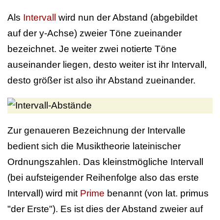
Als
Intervall
wird nun der Abstand (abgebildet
auf der y-Achse) zweier Töne zueinander
bezeichnet. Je weiter zwei notierte Töne
auseinander liegen, desto weiter ist ihr Intervall,
desto größer ist also ihr Abstand zueinander.
Zur genaueren Bezeichnung der Intervalle
bedient sich die Musiktheorie lateinischer
Ordnungszahlen. Das kleinstmögliche Intervall
(bei aufsteigender Reihenfolge also das erste
Intervall) wird mit
Prime
benannt (von lat. primus
"der Erste"). Es ist dies der Abstand zweier auf