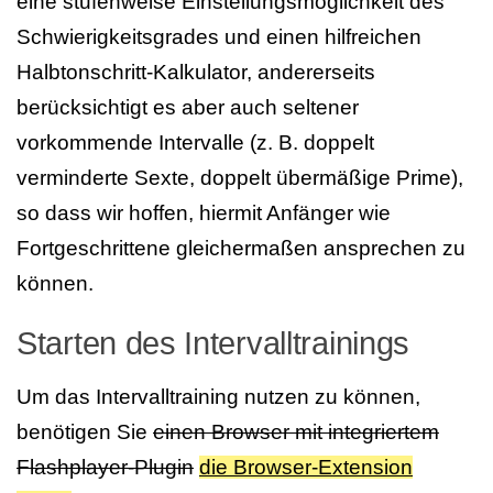
eine stufenweise Einstellungsmöglichkeit des
Schwierigkeitsgrades und einen hilfreichen
Halbtonschritt-Kalkulator, andererseits
berücksichtigt es aber auch seltener
vorkommende Intervalle (z. B. doppelt
verminderte Sexte, doppelt übermäßige Prime),
so dass wir hoffen, hiermit Anfänger wie
Fortgeschrittene gleichermaßen ansprechen zu
können.
Starten des Intervalltrainings
Um das Intervalltraining nutzen zu können,
benötigen Sie
einen Browser mit integriertem
Flashplayer-Plugin
die Browser-Extension