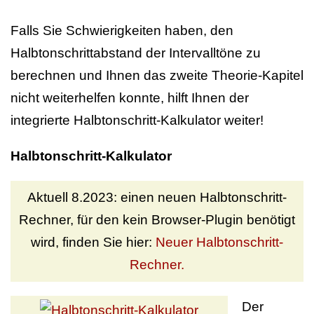
Falls Sie Schwierigkeiten haben, den
Halbtonschrittabstand der Intervalltöne zu
berechnen und Ihnen das zweite Theorie-Kapitel
nicht weiterhelfen konnte, hilft Ihnen der
integrierte Halbtonschritt-Kalkulator weiter!
Halbtonschritt-Kalkulator
Aktuell 8.2023: einen neuen Halbtonschritt-
Rechner, für den kein Browser-Plugin benötigt
wird, finden Sie hier:
Neuer Halbtonschritt-
Rechner.
Der