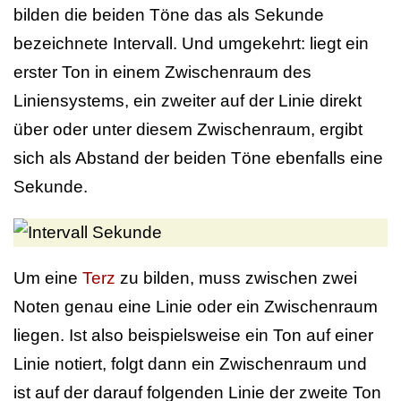
bilden die beiden Töne das als Sekunde
bezeichnete Intervall. Und umgekehrt: liegt ein
erster Ton in einem Zwischenraum des
Liniensystems, ein zweiter auf der Linie direkt
über oder unter diesem Zwischenraum, ergibt
sich als Abstand der beiden Töne ebenfalls eine
Sekunde.
Um eine
Terz
zu bilden, muss zwischen zwei
Noten genau eine Linie oder ein Zwischenraum
liegen. Ist also beispielsweise ein Ton auf einer
Linie notiert, folgt dann ein Zwischenraum und
ist auf der darauf folgenden Linie der zweite Ton