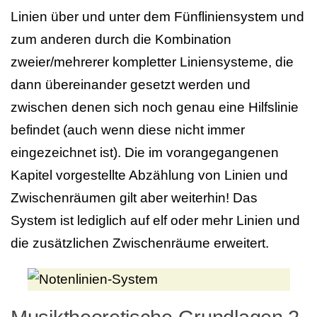
Linien über und unter dem Fünfliniensystem und
zum anderen durch die Kombination
zweier/mehrerer kompletter Liniensysteme, die
dann übereinander gesetzt werden und
zwischen denen sich noch genau eine Hilfslinie
befindet (auch wenn diese nicht immer
eingezeichnet ist). Die im vorangegangenen
Kapitel vorgestellte Abzählung von Linien und
Zwischenräumen gilt aber weiterhin! Das
System ist lediglich auf elf oder mehr Linien und
die zusätzlichen Zwischenräume erweitert.