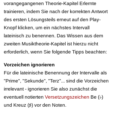
vorangegangenen Theorie-Kapitel Erlernte
trainieren, indem Sie nach der korrekten Antwort
des ersten Lösungsteils erneut auf den Play-
Knopf klicken, um ein nächstes Intervall
lateinisch zu benennen. Das Wissen aus dem
zweiten Musiktheorie-Kapitel ist hierzu nicht
erforderlich, wenn Sie folgende Tipps beachten:
Vorzeichen ignorieren
Für die lateinische Benennung der Intervalle als
"Prime", "Sekunde", "Terz"... sind die Vorzeichen
irrelevant - ignorieren Sie also zunächst die
eventuell notierten
Versetzungszeichen
Be (♭)
und Kreuz (♯) vor den Noten.