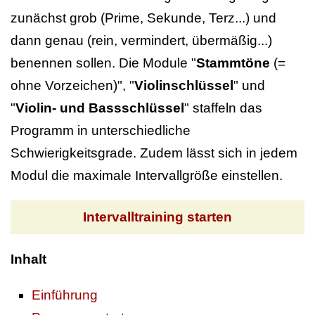
zunächst grob (Prime, Sekunde, Terz...) und
dann genau (rein, vermindert, übermäßig...)
benennen sollen.
Die Module "
Stammtöne
(=
ohne Vorzeichen)", "
Violinschlüssel
" und
"
Violin- und Bassschlüssel
" staffeln das
Programm in unterschiedliche
Schwierigkeitsgrade. Zudem lässt sich in jedem
Modul die maximale Intervallgröße einstellen.
Intervalltraining starten
Inhalt
Einführung