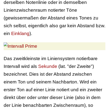
derselben Notenlinie oder in demselben
Linienzwischenraum notierter Töne
(gewissermaßen der Abstand eines Tones zu
sich selbst, eigentlich also gar kein Abstand bzw.
ein
Einklang
).
Das zweitkleinste im Liniensystem notierbare
Intervall wird als
Sekunde
(lat. "der Zweite")
bezeichnet. Dies ist der Abstand zwischen
einem Ton und seinem Nachbarton. Wird ein
erster Ton auf einer Linie notiert und ein zweiter
direkt über oder unter dieser Linie (also in dem
der Linie benachbarten Zwischenraum), so