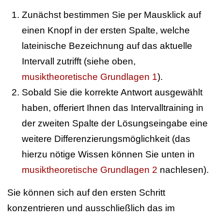
Zunächst bestimmen Sie per Mausklick auf
einen Knopf in der ersten Spalte, welche
lateinische Bezeichnung auf das aktuelle
Intervall zutrifft (siehe oben,
musiktheoretische Grundlagen 1
).
Sobald Sie die korrekte Antwort ausgewählt
haben, offeriert Ihnen das Intervalltraining in
der zweiten Spalte der Lösungseingabe eine
weitere Differenzierungsmöglichkeit (das
hierzu nötige Wissen können Sie unten in
musiktheoretische Grundlagen 2
nachlesen).
Sie können sich auf den ersten Schritt
konzentrieren und ausschließlich das im