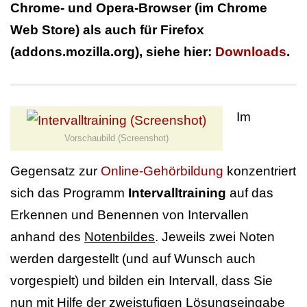
Chrome- und Opera-Browser (im Chrome
Web Store) als auch für Firefox
(addons.mozilla.org), siehe hier:
Downloads
.
Im
Vorschaubild (Screenshot)
Gegensatz zur
Online-Gehörbildung
konzentriert
sich das Programm
Intervalltraining
auf das
Erkennen und Benennen von Intervallen
anhand des
Notenbildes
. Jeweils zwei Noten
werden dargestellt (und auf Wunsch auch
vorgespielt) und bilden ein Intervall, dass Sie
nun mit Hilfe der zweistufigen Lösungseingabe