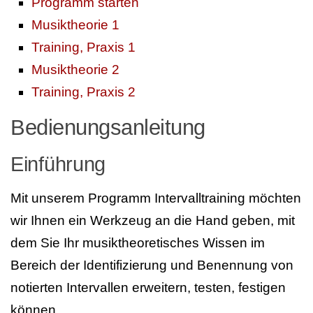
Programm starten
Musiktheorie 1
Training, Praxis 1
Musiktheorie 2
Training, Praxis 2
Bedienungsanleitung
Einführung
Mit unserem Programm Intervalltraining möchten
wir Ihnen ein Werkzeug an die Hand geben, mit
dem Sie Ihr musiktheoretisches Wissen im
Bereich der Identifizierung und Benennung von
notierten Intervallen erweitern, testen, festigen
können.