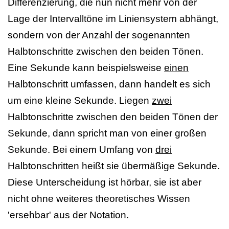
Differenzierung, die nun nicht mehr von der
Lage der Intervalltöne im Liniensystem abhängt,
sondern von der Anzahl der sogenannten
Halbtonschritte zwischen den beiden Tönen.
Eine Sekunde kann beispielsweise
einen
Halbtonschritt umfassen, dann handelt es sich
um eine kleine Sekunde. Liegen
zwei
Halbtonschritte zwischen den beiden Tönen der
Sekunde, dann spricht man von einer großen
Sekunde. Bei einem Umfang von
drei
Halbtonschritten heißt sie übermäßige Sekunde.
Diese Unterscheidung ist hörbar, sie ist aber
nicht ohne weiteres theoretisches Wissen
'ersehbar' aus der Notation.