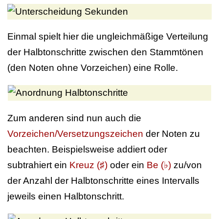
Einmal spielt hier die ungleichmäßige Verteilung
der Halbtonschritte zwischen den Stammtönen
(den Noten ohne Vorzeichen) eine Rolle.
Zum anderen sind nun auch die
Vorzeichen/Versetzungszeichen
der Noten zu
beachten. Beispielsweise addiert oder
subtrahiert ein
Kreuz (♯)
oder ein
Be (♭)
zu/von
der Anzahl der Halbtonschritte eines Intervalls
jeweils einen Halbtonschritt.