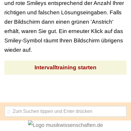
und rote Smileys entsprechend der Anzahl Ihrer
richtigen und falschen Lösungseingaben. Falls
der Bildschirm dann einen grünen 'Anstrich'
erhält, waren Sie gut. Ein erneuter Klick auf das
Smiley-Symbol räumt Ihren Bildschirm übrigens
wieder auf.
Intervalltraining starten