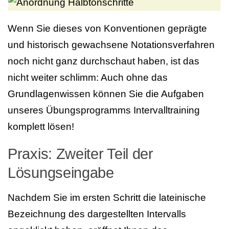
Wenn Sie dieses von Konventionen geprägte
und historisch gewachsene Notationsverfahren
noch nicht ganz durchschaut haben, ist das
nicht weiter schlimm: Auch ohne das
Grundlagenwissen können Sie die Aufgaben
unseres Übungsprogramms Intervalltraining
komplett lösen!
Praxis: Zweiter Teil der
Lösungseingabe
Nachdem Sie im ersten Schritt die lateinische
Bezeichnung des dargestellten Intervalls