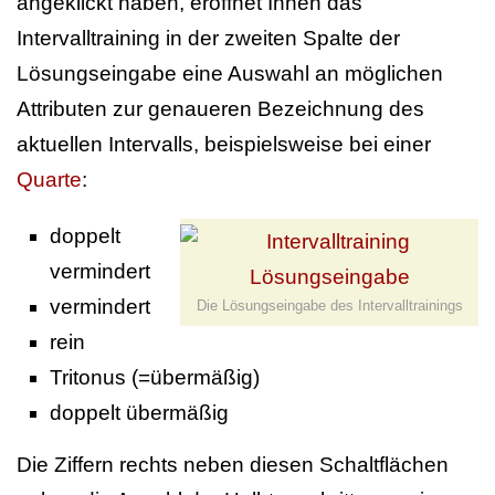
angeklickt haben, eröffnet Ihnen das
Intervalltraining in der zweiten Spalte der
Lösungseingabe eine Auswahl an möglichen
Attributen zur genaueren Bezeichnung des
aktuellen Intervalls, beispielsweise bei einer
Quarte
:
doppelt
vermindert
vermindert
Die Lösungseingabe des Intervalltrainings
rein
Tritonus (=übermäßig)
doppelt übermäßig
Die Ziffern rechts neben diesen Schaltflächen