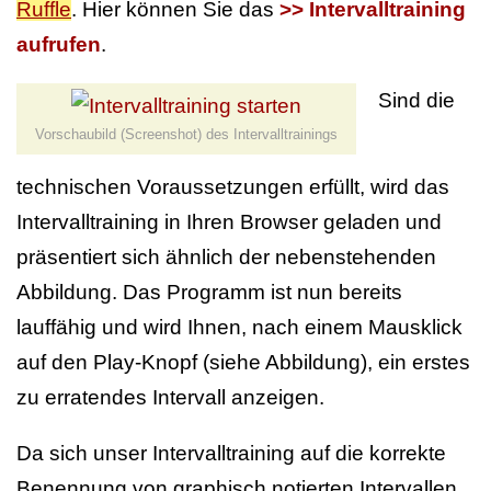
Ruffle
. Hier können Sie das
>> Intervalltraining
aufrufen
.
Sind die
Vorschaubild (Screenshot) des Intervalltrainings
technischen Voraussetzungen erfüllt, wird das
Intervalltraining in Ihren Browser geladen und
präsentiert sich ähnlich der nebenstehenden
Abbildung. Das Programm ist nun bereits
lauffähig und wird Ihnen, nach einem Mausklick
auf den Play-Knopf (siehe Abbildung), ein erstes
zu erratendes Intervall anzeigen.
Da sich unser Intervalltraining auf die korrekte
Benennung von graphisch notierten Intervallen