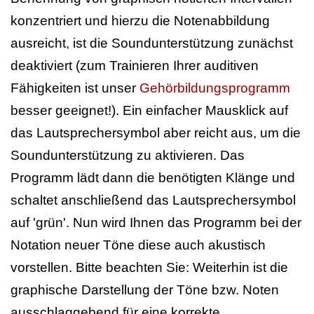
konzentriert und hierzu die Notenabbildung
ausreicht, ist die Soundunterstützung zunächst
deaktiviert (zum Trainieren Ihrer auditiven
Fähigkeiten ist unser
Gehörbildungsprogramm
besser geeignet!). Ein einfacher Mausklick auf
das Lautsprechersymbol aber reicht aus, um die
Soundunterstützung zu aktivieren. Das
Programm lädt dann die benötigten Klänge und
schaltet anschließend das Lautsprechersymbol
auf 'grün'. Nun wird Ihnen das Programm bei der
Notation neuer Töne diese auch akustisch
vorstellen. Bitte beachten Sie: Weiterhin ist die
graphische Darstellung der Töne bzw. Noten
ausschlaggebend für eine korrekte