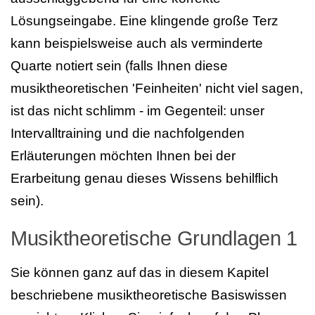
Lösungseingabe. Eine klingende große Terz
kann beispielsweise auch als verminderte
Quarte notiert sein (falls Ihnen diese
musiktheoretischen 'Feinheiten' nicht viel sagen,
ist das nicht schlimm - im Gegenteil: unser
Intervalltraining und die nachfolgenden
Erläuterungen möchten Ihnen bei der
Erarbeitung genau dieses Wissens behilflich
sein).
Musiktheoretische Grundlagen 1
Sie können ganz auf das in diesem Kapitel
beschriebene musiktheoretische Basiswissen