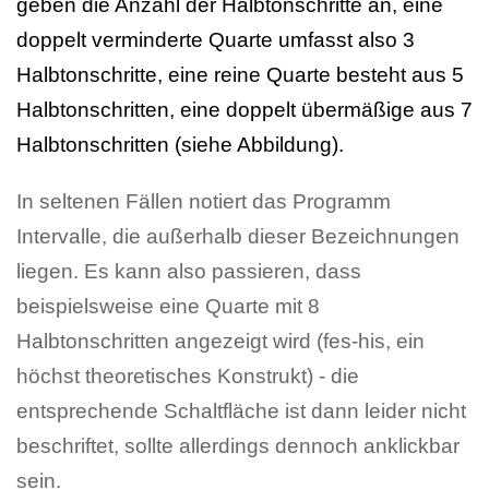
geben die Anzahl der Halbtonschritte an, eine
doppelt verminderte Quarte umfasst also 3
Halbtonschritte, eine reine Quarte besteht aus 5
Halbtonschritten, eine doppelt übermäßige aus 7
Halbtonschritten (siehe Abbildung).
In seltenen Fällen notiert das Programm
Intervalle, die außerhalb dieser Bezeichnungen
liegen. Es kann also passieren, dass
beispielsweise eine Quarte mit 8
Halbtonschritten angezeigt wird (fes-his, ein
höchst theoretisches Konstrukt) - die
entsprechende Schaltfläche ist dann leider nicht
beschriftet, sollte allerdings dennoch anklickbar
sein.