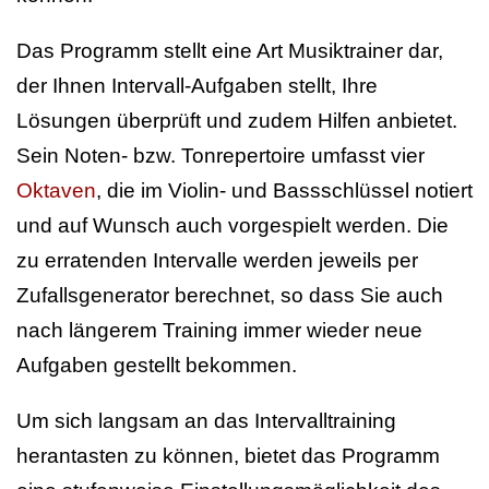
Das Programm stellt eine Art Musiktrainer dar,
der Ihnen Intervall-Aufgaben stellt, Ihre
Lösungen überprüft und zudem Hilfen anbietet.
Sein Noten- bzw. Tonrepertoire umfasst vier
Oktaven
, die im Violin- und Bassschlüssel notiert
und auf Wunsch auch vorgespielt werden. Die
zu erratenden Intervalle werden jeweils per
Zufallsgenerator berechnet, so dass Sie auch
nach längerem Training immer wieder neue
Aufgaben gestellt bekommen.
Um sich langsam an das Intervalltraining
herantasten zu können, bietet das Programm