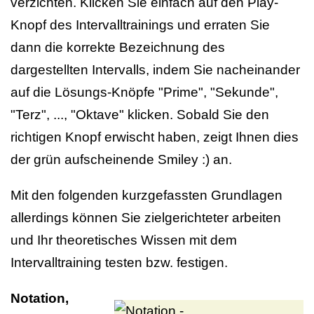
verzichten. Klicken Sie einfach auf den Play-
Knopf des Intervalltrainings und erraten Sie
dann die korrekte Bezeichnung des
dargestellten Intervalls, indem Sie nacheinander
auf die Lösungs-Knöpfe "Prime", "Sekunde",
"Terz", ..., "Oktave" klicken. Sobald Sie den
richtigen Knopf erwischt haben, zeigt Ihnen dies
der grün aufscheinende Smiley :) an.
Mit den folgenden kurzgefassten Grundlagen
allerdings können Sie zielgerichteter arbeiten
und Ihr theoretisches Wissen mit dem
Intervalltraining testen bzw. festigen.
Notation,