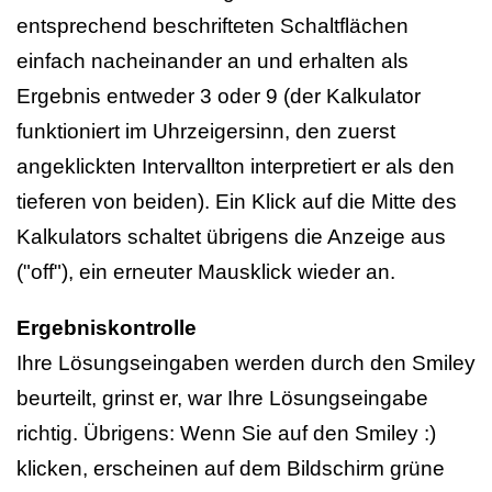
entsprechend beschrifteten Schaltflächen
einfach nacheinander an und erhalten als
Ergebnis entweder 3 oder 9 (der Kalkulator
funktioniert im Uhrzeigersinn, den zuerst
angeklickten Intervallton interpretiert er als den
tieferen von beiden). Ein Klick auf die Mitte des
Kalkulators schaltet übrigens die Anzeige aus
("off"), ein erneuter Mausklick wieder an.
Ergebniskontrolle
Ihre Lösungseingaben werden durch den Smiley
beurteilt, grinst er, war Ihre Lösungseingabe
richtig. Übrigens: Wenn Sie auf den Smiley :)
klicken, erscheinen auf dem Bildschirm grüne