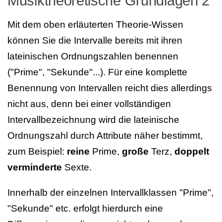
Musiktheoretische Grundlagen 2
Mit dem oben erläuterten Theorie-Wissen
können Sie die Intervalle bereits mit ihren
lateinischen Ordnungszahlen benennen
("Prime", "Sekunde"...). Für eine komplette
Benennung von Intervallen reicht dies allerdings
nicht aus, denn bei einer vollständigen
Intervallbezeichnung wird die lateinische
Ordnungszahl durch Attribute näher bestimmt,
zum Beispiel:
reine
Prime,
große
Terz,
doppelt
verminderte
Sexte.
Innerhalb der einzelnen Intervallklassen "Prime",
"Sekunde" etc. erfolgt hierdurch eine