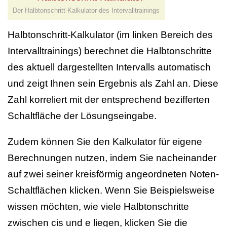
Der Halbtonschritt-Kalkulator des Intervalltrainings
Halbtonschritt-Kalkulator (im linken Bereich des
Intervalltrainings) berechnet die Halbtonschritte
des aktuell dargestellten Intervalls automatisch
und zeigt Ihnen sein Ergebnis als Zahl an. Diese
Zahl korreliert mit der entsprechend bezifferten
Schaltfläche der Lösungseingabe.
Zudem können Sie den Kalkulator für eigene
Berechnungen nutzen, indem Sie nacheinander
auf zwei seiner kreisförmig angeordneten Noten-
Schaltflächen klicken. Wenn Sie Beispielsweise
wissen möchten, wie viele Halbtonschritte
zwischen cis und e liegen, klicken Sie die