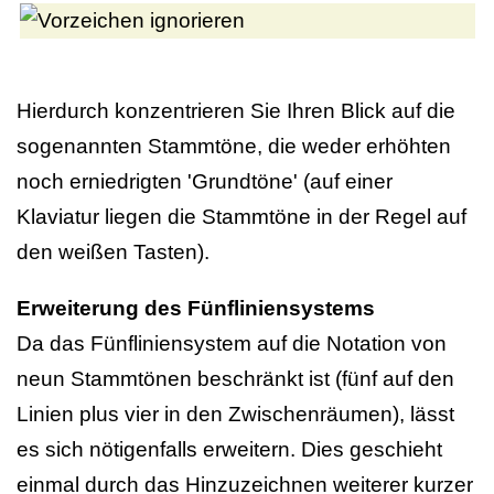
Hierdurch konzentrieren Sie Ihren Blick auf die
sogenannten Stammtöne, die weder erhöhten
noch erniedrigten 'Grundtöne' (auf einer
Klaviatur liegen die Stammtöne in der Regel auf
den weißen Tasten).
Erweiterung des Fünfliniensystems
Da das Fünfliniensystem auf die Notation von
neun Stammtönen beschränkt ist (fünf auf den
Linien plus vier in den Zwischenräumen), lässt
es sich nötigenfalls erweitern. Dies geschieht
einmal durch das Hinzuzeichnen weiterer kurzer