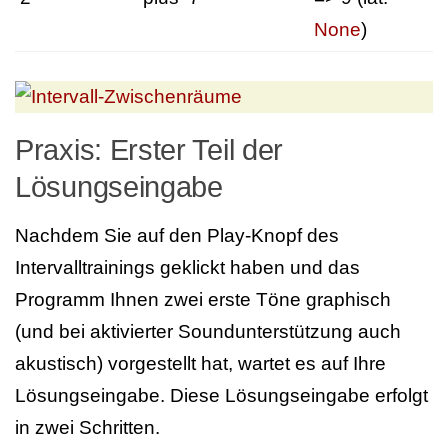
None
)
Praxis: Erster Teil der
Lösungseingabe
Nachdem Sie auf den Play-Knopf des
Intervalltrainings geklickt haben und das
Programm Ihnen zwei erste Töne graphisch
(und bei aktivierter Soundunterstützung auch
akustisch) vorgestellt hat, wartet es auf Ihre
Lösungseingabe. Diese Lösungseingabe erfolgt
in zwei Schritten.