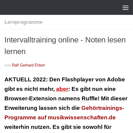
Lernprogramme
Intervalltraining online - Noten lesen
lernen
von
Ralf Gerhard Ehlert
AKTUELL 2022: Den Flashplayer von Adobe
gibt es nicht mehr,
aber
: Es gibt nun eine
Browser-Extension namens Ruffle! Mit dieser
Erweiterung lassen sich die
Gehörtrainings-
Programme auf musikwissenschaften.de
weiterhin nutzen. Es gibt sie sowohl für