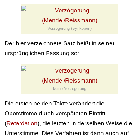
Verzögerung (Synkopen)
Der hier verzeichnete Satz heißt in seiner
ursprünglichen Fassung so:
keine Verzögerung
Die ersten beiden Takte verändert die
Oberstimme durch verspäteten Eintritt
(
Retardation
), die letzten in derselben Weise die
Unterstimme. Dies Verfahren ist dann auch auf