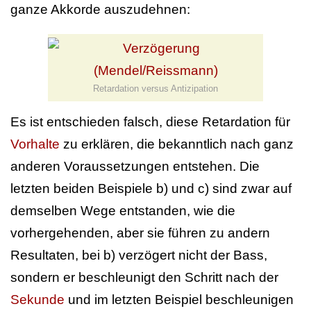
ganze Akkorde auszudehnen:
Retardation versus Antizipation
Es ist entschieden falsch, diese Retardation für
Vorhalte
zu erklären, die bekanntlich nach ganz
anderen Voraussetzungen entstehen. Die
letzten beiden Beispiele b) und c) sind zwar auf
demselben Wege entstanden, wie die
vorhergehenden, aber sie führen zu andern
Resultaten, bei b) verzögert nicht der Bass,
sondern er beschleunigt den Schritt nach der
Sekunde
und im letzten Beispiel beschleunigen