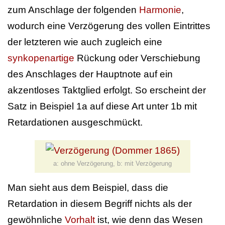
zum Anschlage der folgenden
Harmonie
,
wodurch eine Verzögerung des vollen Eintrittes
der letzteren wie auch zugleich eine
synkopenartige
Rückung oder Verschiebung
des Anschlages der Hauptnote auf ein
akzentloses Taktglied erfolgt. So erscheint der
Satz in Beispiel 1a auf diese Art unter 1b mit
Retardationen ausgeschmückt.
a: ohne Verzögerung, b: mit Verzögerung
Man sieht aus dem Beispiel, dass die
Retardation in diesem Begriff nichts als der
gewöhnliche
Vorhalt
ist, wie denn das Wesen