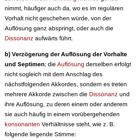
nimmt, häufiger auch da, wo es im regulären
Vorhalt nicht geschehen würde, von der
Auflösung ganz abspringt, oder auch die
Dissonanz
aufwärts führt.
b)
Verzögerung der Auflösung der Vorhalte
und Septimen
; die
Auflösung
derselben erfolgt
nicht sogleich mit dem Anschlag des
nächstfolgenden Akkordes, sondern es treten
mehrere Akkorde zwischen die
Dissonanz
und
ihre Auflösung, zu deren einem oder anderem
sie auch häufig in einem vorübergehenden
konsonanten
Verhältnisse steht, wie z. B.
folgende liegende Stimme: