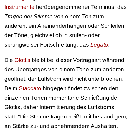
Instrumente
herübergenommener Terminus, das
Tragen der Stimme
von einem Ton zum
anderen, ein Aneinanderhängen oder Schleifen
der Töne, gleichviel ob in stufen- oder
sprungweiser Fortschreitung, das
Legato
.
Die
Glottis
bleibt bei dieser Vortragsart während
des Überganges von einem Tone zum anderen
geöffnet, der Luftstrom wird nicht unterbrochen.
Beim
Staccato
hingegen findet zwischen den
einzelnen Tönen momentane Schließung der
Glottis, daher Intermittierung des Luftstroms
statt. "Die Stimme tragen heißt, mit beständigem,
an Stärke zu- und abnehmendem Aushalten,