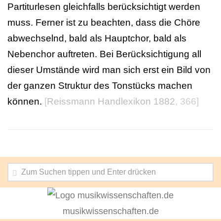
Partiturlesen gleichfalls berücksichtigt werden
muss. Ferner ist zu beachten, dass die Chöre
abwechselnd, bald als Hauptchor, bald als
Nebenchor auftreten. Bei Berücksichtigung all
dieser Umstände wird man sich erst ein Bild von
der ganzen Struktur des Tonstücks machen
können.
[
Reissmann Handlexikon 1882
, 366]
musikwissenschaften.de