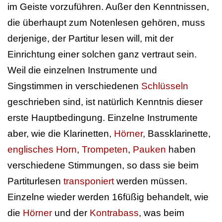
im Geiste vorzuführen. Außer den Kenntnissen,
die überhaupt zum Notenlesen gehören, muss
derjenige, der Partitur lesen will, mit der
Einrichtung einer solchen ganz vertraut sein.
Weil die einzelnen Instrumente und
Singstimmen in verschiedenen
Schlüsseln
geschrieben sind, ist natürlich Kenntnis dieser
erste Hauptbedingung. Einzelne Instrumente
aber, wie die Klarinetten,
Hörner
, Bassklarinette,
englisches Horn
,
Trompeten
,
Pauken
haben
verschiedene Stimmungen, so dass sie beim
Partiturlesen
transponiert
werden müssen.
Einzelne wieder werden 16füßig behandelt, wie
die
Hörner
und der
Kontrabass
, was beim