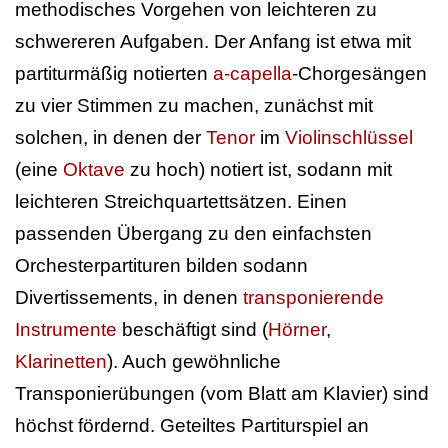
methodisches Vorgehen von leichteren zu
schwereren Aufgaben. Der Anfang ist etwa mit
partiturmäßig notierten
a-capella
-Chorgesängen
zu vier Stimmen zu machen, zunächst mit
solchen, in denen der
Tenor
im
Violinschlüssel
(eine
Oktave
zu hoch) notiert ist, sodann mit
leichteren Streichquartettsätzen. Einen
passenden Übergang zu den einfachsten
Orchesterpartituren bilden sodann
Divertissements, in denen
transponierende
Instrumente
beschäftigt sind (
Hörner
,
Klarinetten
). Auch gewöhnliche
Transponierübungen (vom Blatt am Klavier) sind
höchst fördernd. Geteiltes Partiturspiel an