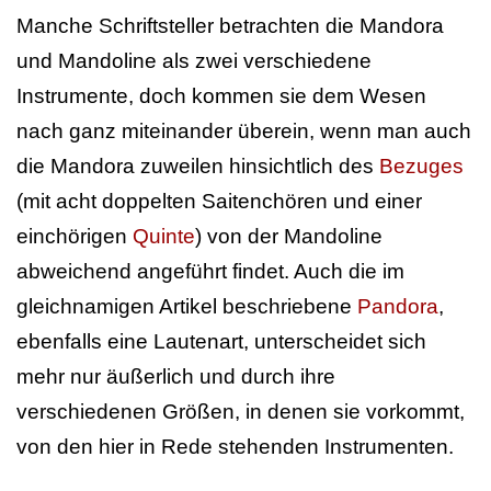
Manche Schriftsteller betrachten die Mandora
und Mandoline als zwei verschiedene
Instrumente, doch kommen sie dem Wesen
nach ganz miteinander überein, wenn man auch
die Mandora zuweilen hinsichtlich des
Bezuges
(mit acht doppelten Saitenchören und einer
einchörigen
Quinte
) von der Mandoline
abweichend angeführt findet. Auch die im
gleichnamigen Artikel beschriebene
Pandora
,
ebenfalls eine Lautenart, unterscheidet sich
mehr nur äußerlich und durch ihre
verschiedenen Größen, in denen sie vorkommt,
von den hier in Rede stehenden Instrumenten.