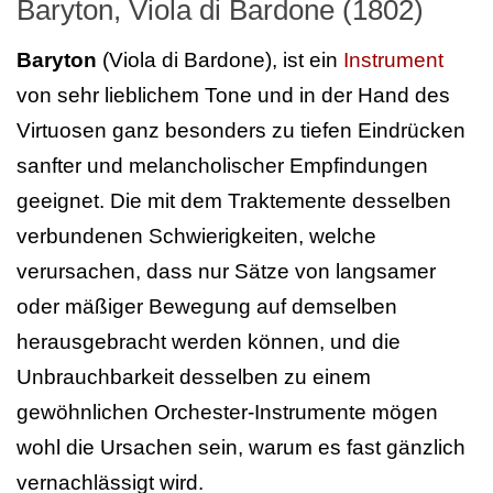
Baryton, Viola di Bardone (1802)
Baryton
(Viola di Bardone), ist ein
Instrument
von sehr lieblichem Tone und in der Hand des
Virtuosen ganz besonders zu tiefen Eindrücken
sanfter und melancholischer Empfindungen
geeignet. Die mit dem Traktemente desselben
verbundenen Schwierigkeiten, welche
verursachen, dass nur Sätze von langsamer
oder mäßiger Bewegung auf demselben
herausgebracht werden können, und die
Unbrauchbarkeit desselben zu einem
gewöhnlichen Orchester-Instrumente mögen
wohl die Ursachen sein, warum es fast gänzlich
vernachlässigt wird.