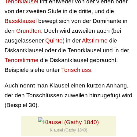
Tenorklausel
tritt entweder von der vierten oder
von der zweiten Stufe in die dritte, und die
Bassklausel
bewegt sich von der Dominante in
den
Grundton
. Doch wird zuweilen auch (bei
ausgelassener
Quinte
) in der
Altstimme
die
Diskantklausel oder die Tenorklausel und in der
Tenorstimme
die Diskantklausel gebraucht.
Beispiele siehe unter
Tonschluss
.
Auch nennt man Klausel einen kurzen Anhang,
der den Tonschlüssen zuweilen hinzugefügt wird
(Beispiel 30).
Klausel (Gathy 1840)