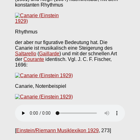
konstanten Rhythmus
Rhythmus
der aber nur figurative Bedeutung hat. Die
Canarie ist musikalisch eine Steigerung des
Saltarello
(
Gaillarde
) und mit der schnellen Art
der
Courante
identisch. Vgl. J. C. F. Fischer,
1696:
Canarie, Notenbeispiel
[
Einstein/Riemann Musiklexikon 1929
, 273]