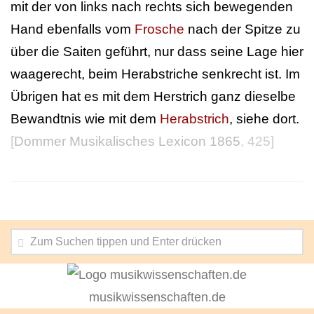
mit der von links nach rechts sich bewegenden
Hand ebenfalls vom
Frosche
nach der Spitze zu
über die Saiten geführt, nur dass seine Lage hier
waagerecht, beim Herabstriche senkrecht ist. Im
Übrigen hat es mit dem Herstrich ganz dieselbe
Bewandtnis wie mit dem
Herabstrich
, siehe dort.
[
Dommer Musikalisches Lexicon 1865
, 425]
musikwissenschaften.de