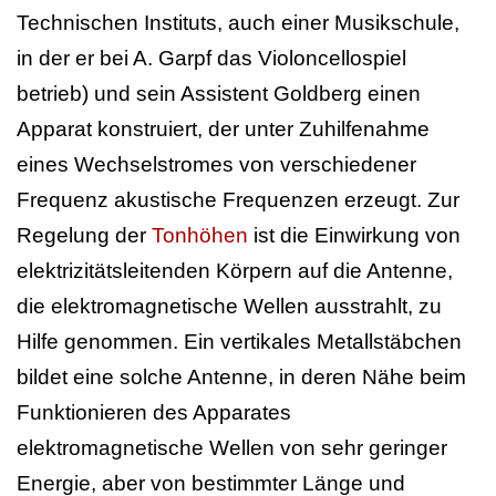
Technischen Instituts, auch einer Musikschule,
in der er bei A. Garpf das Violoncellospiel
betrieb) und sein Assistent Goldberg einen
Apparat konstruiert, der unter Zuhilfenahme
eines Wechselstromes von verschiedener
Frequenz akustische Frequenzen erzeugt. Zur
Regelung der
Tonhöhen
ist die Einwirkung von
elektrizitätsleitenden Körpern auf die Antenne,
die elektromagnetische Wellen ausstrahlt, zu
Hilfe genommen. Ein vertikales Metallstäbchen
bildet eine solche Antenne, in deren Nähe beim
Funktionieren des Apparates
elektromagnetische Wellen von sehr geringer
Energie, aber von bestimmter Länge und