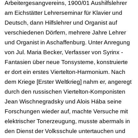
Arbeitergesangvereins, 1900/01 Aushilfslehrer
am Eichstätter Lehrerseminar für Klavier und
Deutsch, dann Hilfslehrer und Organist auf
verschiedenen Dörfern, mehrere Jahre Lehrer
und Organist in Aschaffenburg. Unter Anregung
von Jul. Maria Becker, Verfasser von Syrinx -
Fantasien über neue Tonsysteme, konstruierte
er dort ein erstes Viertelton-Harmonium. Nach
dem Kriege [Erster Weltkrieg] nahm er, angeregt
durch den russischen Viertelton-Komponisten
Jean Wischnegradsky und Alois Hába seine
Forschungen wieder auf, machte Versuche mit
elektrischer Tonerzeugung, musste abermals in
den Dienst der Volksschule untertauchen und