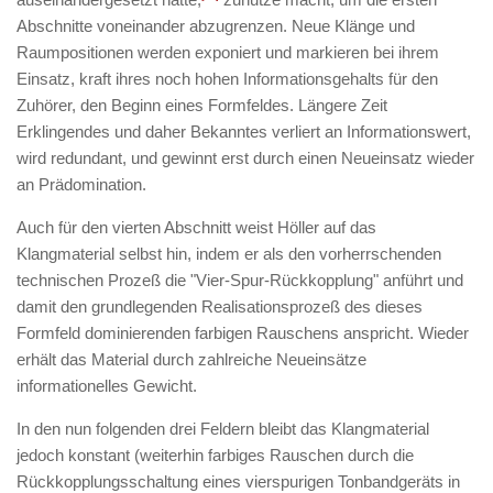
Abschnitte voneinander abzugrenzen. Neue Klänge und
Raumpositionen werden exponiert und markieren bei ihrem
Einsatz, kraft ihres noch hohen Informationsgehalts für den
Zuhörer, den Beginn eines Formfeldes. Längere Zeit
Erklingendes und daher Bekanntes verliert an Informationswert,
wird redundant, und gewinnt erst durch einen Neueinsatz wieder
an Prädomination.
Auch für den vierten Abschnitt weist Höller auf das
Klangmaterial selbst hin, indem er als den vorherrschenden
technischen Prozeß die "Vier-Spur-Rückkopplung" anführt und
damit den grundlegenden Realisationsprozeß des dieses
Formfeld dominierenden farbigen Rauschens anspricht. Wieder
erhält das Material durch zahlreiche Neueinsätze
informationelles Gewicht.
In den nun folgenden drei Feldern bleibt das Klangmaterial
jedoch konstant (weiterhin farbiges Rauschen durch die
Rückkopplungsschaltung eines vierspurigen Tonbandgeräts in