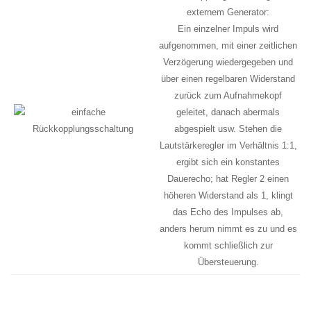
externem Generator:
Ein einzelner Impuls wird
aufgenommen, mit einer zeitlichen
Verzögerung wiedergegeben und
über einen regelbaren Widerstand
zurück zum Aufnahmekopf
geleitet, danach abermals
abgespielt usw. Stehen die
Lautstärkeregler im Verhältnis 1:1,
ergibt sich ein konstantes
Dauerecho; hat Regler 2 einen
höheren Widerstand als 1, klingt
das Echo des Impulses ab,
anders herum nimmt es zu und es
kommt schließlich zur
Übersteuerung.