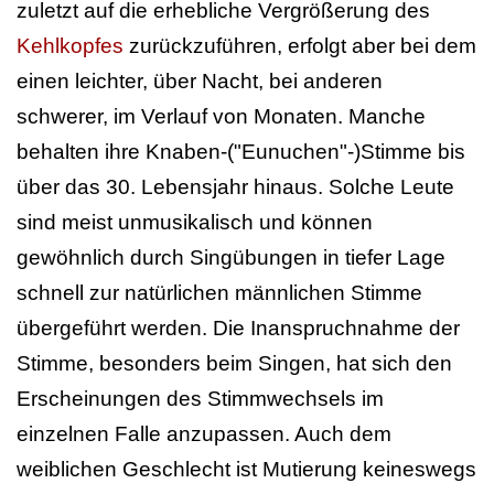
zuletzt auf die erhebliche Vergrößerung des
Kehlkopfes
zurückzuführen, erfolgt aber bei dem
einen leichter, über Nacht, bei anderen
schwerer, im Verlauf von Monaten. Manche
behalten ihre Knaben-("Eunuchen"-)Stimme bis
über das 30. Lebensjahr hinaus. Solche Leute
sind meist unmusikalisch und können
gewöhnlich durch Singübungen in tiefer Lage
schnell zur natürlichen männlichen Stimme
übergeführt werden. Die Inanspruchnahme der
Stimme, besonders beim Singen, hat sich den
Erscheinungen des Stimmwechsels im
einzelnen Falle anzupassen. Auch dem
weiblichen Geschlecht ist Mutierung keineswegs