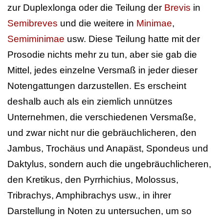
zur Duplexlonga oder die Teilung der
Brevis
in
Semibreves
und die weitere in
Minimae
,
Semiminimae
usw. Diese Teilung hatte mit der
Prosodie nichts mehr zu tun, aber sie gab die
Mittel, jedes einzelne Versmaß in jeder dieser
Notengattungen darzustellen. Es erscheint
deshalb auch als ein ziemlich unnützes
Unternehmen, die verschiedenen Versmaße,
und zwar nicht nur die gebräuchlicheren, den
Jambus, Trochäus und Anapäst, Spondeus und
Daktylus, sondern auch die ungebräuchlicheren,
den Kretikus, den Pyrrhichius, Molossus,
Tribrachys, Amphibrachys usw., in ihrer
Darstellung in Noten zu untersuchen, um so