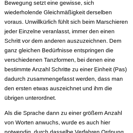
Bewegung setzt eine gewisse, sich
wiederholende Gleichmäßigkeit derselben
voraus. Unwillkürlich fühlt sich beim Marschieren
jeder Einzelne veranlasst, immer den einen
Schritt vor dem anderen auszuzeichnen. Dem
ganz gleichen Bedürfnisse entspringen die
verschiedenen Tanzformen, bei denen eine
bestimmte Anzahl Schritte zu einer Einheit (Pas)
dadurch zusammengefasst werden, dass man
den ersten etwas auszeichnet und ihm die
übrigen unterordnet.
Als die Sprache dann zu einer größern Anzahl
von Worten anwuchs, wurde es auch hier
notwendig, durch dasselbe Verfahren Ordnung