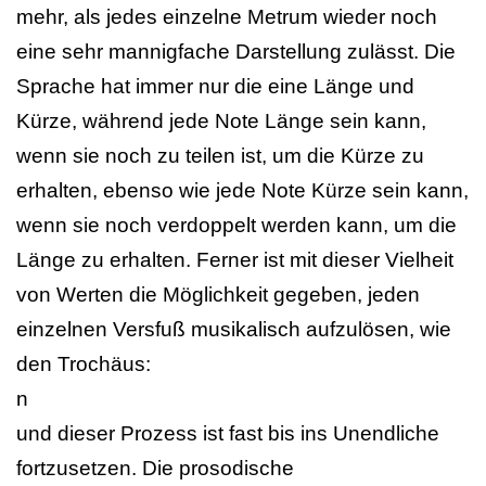
mehr, als jedes einzelne Metrum wieder noch
eine sehr mannigfache Darstellung zulässt. Die
Sprache hat immer nur die eine Länge und
Kürze, während jede Note Länge sein kann,
wenn sie noch zu teilen ist, um die Kürze zu
erhalten, ebenso wie jede Note Kürze sein kann,
wenn sie noch verdoppelt werden kann, um die
Länge zu erhalten. Ferner ist mit dieser Vielheit
von Werten die Möglichkeit gegeben, jeden
einzelnen Versfuß musikalisch aufzulösen, wie
den Trochäus:
n
und dieser Prozess ist fast bis ins Unendliche
fortzusetzen. Die prosodische