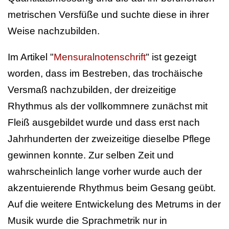
metrischen Versfüße und suchte diese in ihrer
Weise nachzubilden.
Im Artikel "
Mensuralnotenschrift
" ist gezeigt
worden, dass im Bestreben, das trochäische
Versmaß nachzubilden, der dreizeitige
Rhythmus als der vollkommnere zunächst mit
Fleiß ausgebildet wurde und dass erst nach
Jahrhunderten der zweizeitige dieselbe Pflege
gewinnen konnte. Zur selben Zeit und
wahrscheinlich lange vorher wurde auch der
akzentuierende Rhythmus beim Gesang geübt.
Auf die weitere Entwickelung des Metrums in der
Musik wurde die Sprachmetrik nur in