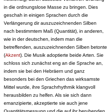
in die ordnungslose Masse zu bringen. Dies
geschah in einigen Sprachen durch die
Verlängerung dir auszuzeichnenden Silben
nach bestimmtem Maß (Quantität), in anderen,
wie in der deutschen, indem man die
betreffenden, auszuzeichnenden Silben betonte
(
Akzent
). Die Musik adoptierte beide Arten. Sie
schloss sich zunächst eng an die Sprache an,
indem sie bei den Hebräern und ganz
besonders bei den Griechen das wirksamste
Mittel wurde, ihre Sprachrhythmik klangvoll
herausbilden zu helfen. Als sie sich dann
emanzipierte, akzeptierte sie auch jene
Quantitätsmessung und die auf ihr beruhenden