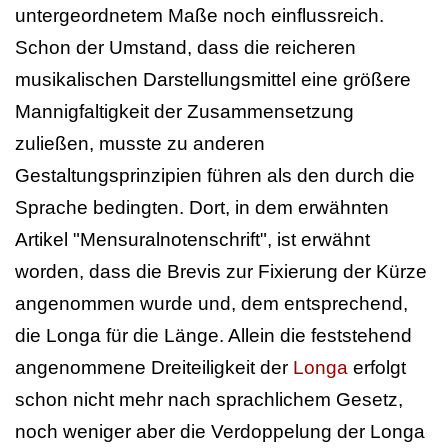
untergeordnetem Maße noch einflussreich.
Schon der Umstand, dass die reicheren
musikalischen Darstellungsmittel eine größere
Mannigfaltigkeit der Zusammensetzung
zuließen, musste zu anderen
Gestaltungsprinzipien führen als den durch die
Sprache bedingten. Dort, in dem erwähnten
Artikel "Mensuralnotenschrift", ist erwähnt
worden, dass die Brevis zur Fixierung der Kürze
angenommen wurde und, dem entsprechend,
die Longa für die Länge. Allein die feststehend
angenommene Dreiteiligkeit der
Longa
erfolgt
schon nicht mehr nach sprachlichem Gesetz,
noch weniger aber die Verdoppelung der Longa