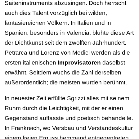
Saiteninstruments abzusingen. Doch herrscht
auch dies Talent vorzüglich bei wilden,
fantasiereichen Völkern. In Italien und in
Spanien, besonders in Valencia, blühte diese Art
der Dichtkunst seit dem zwölften Jahrhundert.
Petrarca und Lorenz von Medici werden als die
ersten italienischen
Improvisatoren
daselbst
erwähnt. Seitdem wuchs die Zahl derselben
außerordentlich; die meisten wurden berühmt.
In neuester Zeit erfüllte Sgrizzi alles mit seinem
Ruhm durch die Leichtigkeit, mit der er einen
Gegenstand auffasste und poetisch behandelte.
In Frankreich, wo Versbau und Verstandeskultur
einem freien Erguss hemmend entgegentreten,