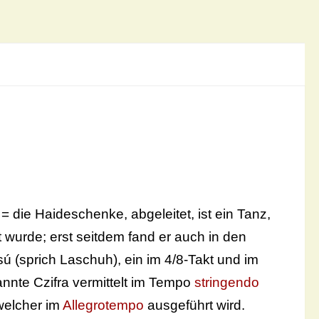
die Haideschenke, abgeleitet, ist ein Tanz,
 wurde; erst seitdem fand er auch in den
 (sprich Laschuh), ein im 4/8-Takt und im
nnte Czifra vermittelt im Tempo
stringendo
 welcher im
Allegrotempo
ausgeführt wird.