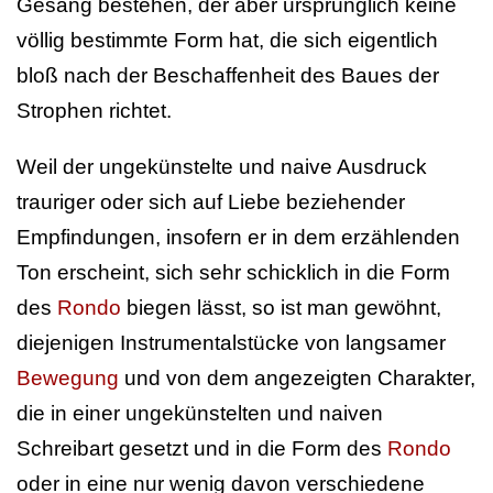
Gesang bestehen, der aber ursprünglich keine
völlig bestimmte Form hat, die sich eigentlich
bloß nach der Beschaffenheit des Baues der
Strophen richtet.
Weil der ungekünstelte und naive Ausdruck
trauriger oder sich auf Liebe beziehender
Empfindungen, insofern er in dem erzählenden
Ton erscheint, sich sehr schicklich in die Form
des
Rondo
biegen lässt, so ist man gewöhnt,
diejenigen Instrumentalstücke von langsamer
Bewegung
und von dem angezeigten Charakter,
die in einer ungekünstelten und naiven
Schreibart gesetzt und in die Form des
Rondo
oder in eine nur wenig davon verschiedene