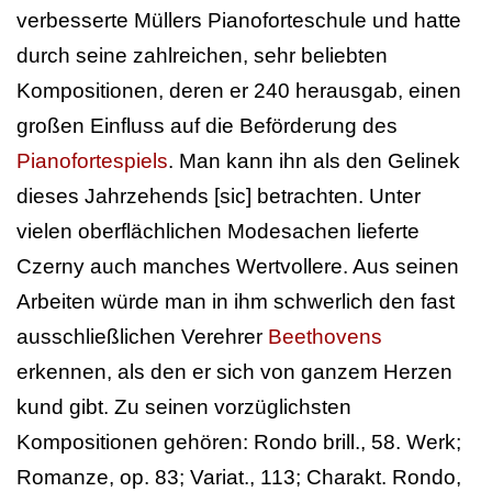
verbesserte Müllers Pianoforteschule und hatte
durch seine zahlreichen, sehr beliebten
Kompositionen, deren er 240 herausgab, einen
großen Einfluss auf die Beförderung des
Pianofortespiels
. Man kann ihn als den Gelinek
dieses Jahrzehends [sic] betrachten. Unter
vielen oberflächlichen Modesachen lieferte
Czerny auch manches Wertvollere. Aus seinen
Arbeiten würde man in ihm schwerlich den fast
ausschließlichen Verehrer
Beethovens
erkennen, als den er sich von ganzem Herzen
kund gibt. Zu seinen vorzüglichsten
Kompositionen gehören: Rondo brill., 58. Werk;
Romanze, op. 83; Variat., 113; Charakt. Rondo,