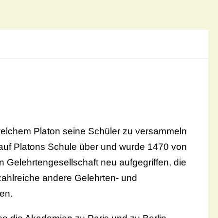
welchem Platon seine Schüler zu versammeln
 auf Platons Schule über und wurde 1470 von
 Gelehrtengesellschaft neu aufgegriffen, die
zahlreiche andere Gelehrten- und
en.