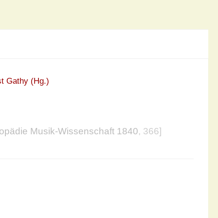
t Gathy (Hg.)
opädie Musik-Wissenschaft 1840
, 366]