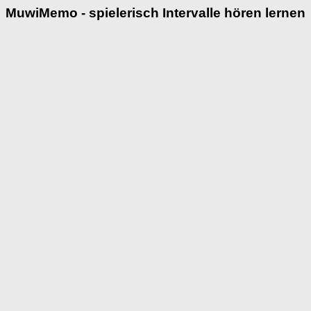
MuwiMemo - spielerisch Intervalle hören lernen