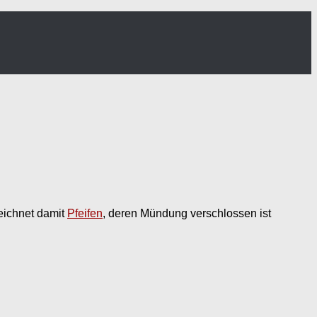
zeichnet damit
Pfeifen
, deren Mündung verschlossen ist