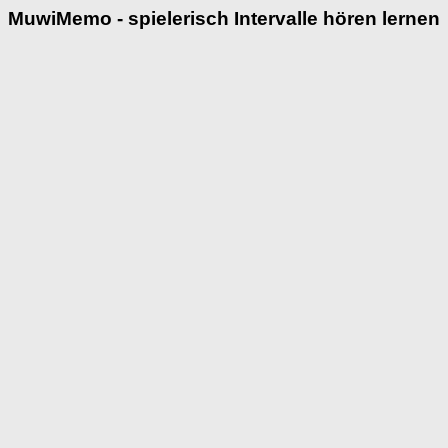
MuwiMemo - spielerisch Intervalle hören lernen