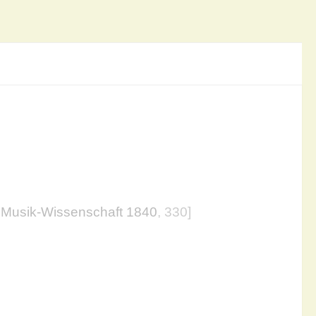
 Musik-Wissenschaft 1840
, 330]