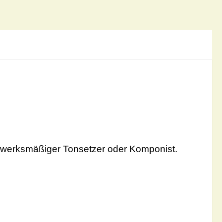
andwerksmäßiger Tonsetzer oder Komponist.