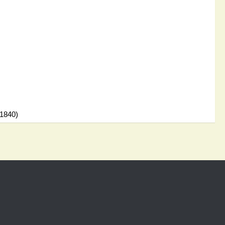
(1840)