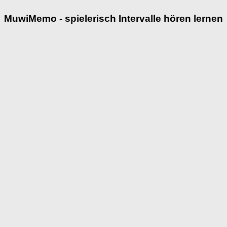
MuwiMemo - spielerisch Intervalle hören lernen